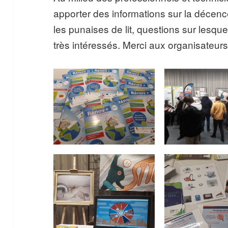
apporter des informations sur la décence
les punaises de lit, questions sur lesque
très intéressés. Merci aux organisateurs 