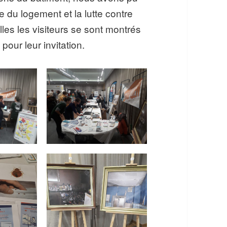
 du logement et la lutte contre
lles les visiteurs se sont montrés
pour leur invitation.