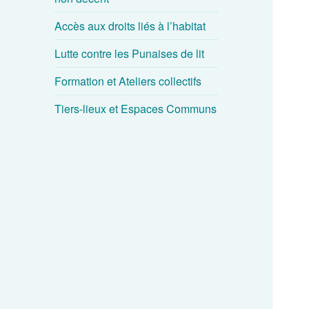
Accès aux droits liés à l’habitat
Lutte contre les Punaises de lit
Formation et Ateliers collectifs
Tiers-lieux et Espaces Communs