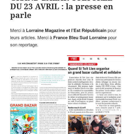
DU 23 AVRIL : la presse en
parle
Merci à
Lorraine Magazine et l’Est Républicain
pour
leurs articles. Merci à
France Bleu Sud Lorraine
pour
son reportage.